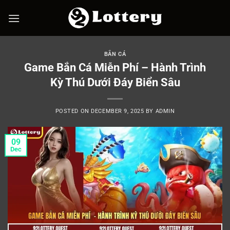
Skip
to
content
BẮN CÁ
Game Bắn Cá Miễn Phí – Hành Trình
Kỳ Thú Dưới Đáy Biển Sâu
POSTED ON
DECEMBER 9, 2025
BY
ADMIN
09
Dec