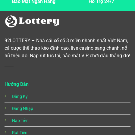
Bảo Mật Ngân Hàng
Hỗ Trợ 24/7
92LOTTERY – Nhà cái xổ số 3 miền nhanh nhất Việt Nam,
cá cược thể thao kèo đỉnh cao, live casino sang chảnh, nổ
hũ triệu đô. Nạp rút tức thì, bảo mật VIP, chơi đâu thắng đó!
Hướng Dẫn
Đăng Ký
Đăng Nhập
Nạp Tiền
Rút Tiền