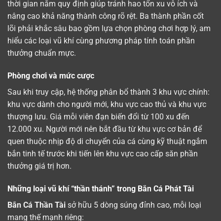
thời gian nắm quy định giúp tránh hao tổn xu vô ích và
nâng cao khả năng thành công rõ rệt. Ba thành phần cốt
lõi phải khắc sâu bao gồm lựa chọn phòng chơi hợp lý, am
hiểu các loại vũ khí cùng phương pháp tính toán phần
thưởng chuẩn mực.
Phòng chơi và mức cược
Sau khi truy cập, hệ thống phân bổ thành 3 khu vực chính:
khu vực dành cho người mới, khu vực cao thủ và khu vực
thượng lưu. Giá mỗi viên đạn biến đổi từ 100 xu đến
12.000 xu. Người mới nên bắt đầu từ khu vực cơ bản để
quen thuộc nhịp độ di chuyển của cá cùng kỹ thuật ngắm
bắn tinh tế trước khi tiến lên khu vực cao cấp săn phần
thưởng giá trị hơn.
Những loại vũ khí “thần thánh” trong Bắn Cá Phát Tài
Bắn Cá Thần Tài
sở hữu 5 dòng súng đỉnh cao, mỗi loại
mang thế mạnh riêng: