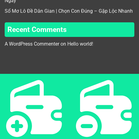
Ngày
Sổ Mơ Lô Đề Dân Gian | Chọn Con Đúng – Gặp Lộc Nhanh
Recent Comments
A WordPress Commenter
on
Hello world!