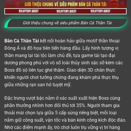
Giới thiệu chung về siêu phẩm Bắn Cá Thần Tài
Bắn Cá Thần Tài
kết nối hoàn hảo giữa motif thần thoại
Đông Á và đồ họa tiên tiến hàng đầu. Lấy hình tượng vị
thần mang lại tài lộc làm chủ đề, tựa game tái tạo đại
dương phong phú với vô số loài thủy sinh sặc sỡ kèm các
Boss đồ sộ liên tục ghé thăm. Giao diện 3D chân thực
khiến người chơi tưởng chừng đang khám phá thực thụ
giữa những rạn san hô tuyệt mỹ.
Đặc trưng vượt bậc nằm ở xác suất xuất hiện Boss cùng
phần thưởng nhỉnh hơn đối thủ tới 35%. Người tham gia
thoải mái chọn lựa giữa 5 cấp súng riêng biệt, mỗi loại
nắm giữ công suất, vận tốc và bán kính công kích độc đáo.
Nhờ các điểm mạnh ấy, trò chơi luôn trụ vững vị trí hàng