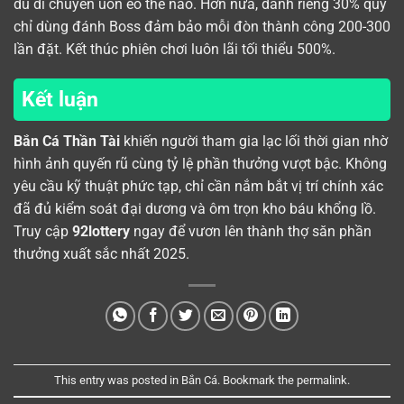
dù di chuyển uốn éo thế nào. Hơn nữa, dành riêng 30% quỹ
chỉ dùng đánh Boss đảm bảo mỗi đòn thành công 200-300
lần đặt. Kết thúc phiên chơi luôn lãi tối thiểu 500%.
Kết luận
Bắn Cá Thần Tài
khiến người tham gia lạc lối thời gian nhờ
hình ảnh quyến rũ cùng tỷ lệ phần thưởng vượt bậc. Không
yêu cầu kỹ thuật phức tạp, chỉ cần nắm bắt vị trí chính xác
đã đủ kiểm soát đại dương và ôm trọn kho báu khổng lồ.
Truy cập
92lottery
ngay để vươn lên thành thợ săn phần
thưởng xuất sắc nhất 2025.
This entry was posted in
Bắn Cá
. Bookmark the
permalink
.