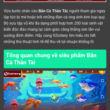
Vừa bước chân vào
Bắn Cá Thần Tài
, người tham gia ngay
lập tức bị mê hoặc bởi những đàn cá óng ánh kim loại quý.
Bộ sưu tập vũ khí đa dạng phối hợp hơn 200 loài sinh vật
biển độc đáo mang lại cảm giác căng thẳng xen lẫn vui
sướng đỉnh điểm. Hãy cùng 92lottery tìm hiểu chi tiết
những thủ thuật tinh tế để thu về lợi nhuận khổng lồ.
Tổng quan chung về siêu phẩm Bắn
Cá Thần Tài