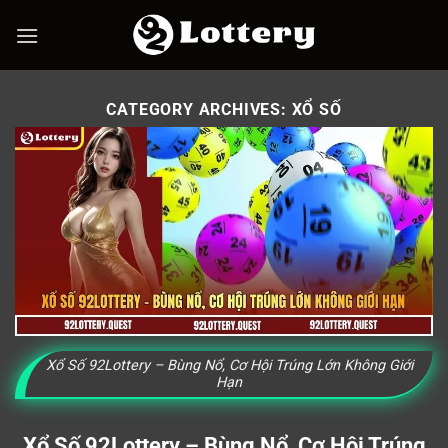
Skip
to
content
CATEGORY ARCHIVES:
XỔ SỐ
Xổ Số 92Lottery – Bùng Nổ, Cơ Hội Trúng Lớn Không Giới
Hạn
Xổ Số 92Lottery – Bùng Nổ, Cơ Hội Trúng