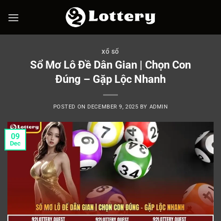
Skip
to
content
XỔ SỐ
Sổ Mơ Lô Đề Dân Gian | Chọn Con
Đúng – Gặp Lộc Nhanh
POSTED ON
DECEMBER 9, 2025
BY
ADMIN
09
Dec