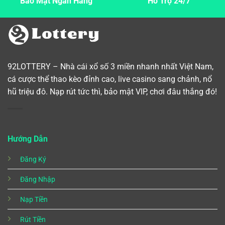
Bảo Mật Ngân Hàng
Hỗ Trợ 24/7
92LOTTERY – Nhà cái xổ số 3 miền nhanh nhất Việt Nam,
cá cược thể thao kèo đỉnh cao, live casino sang chảnh, nổ
hũ triệu đô. Nạp rút tức thì, bảo mật VIP, chơi đâu thắng đó!
Hướng Dẫn
Đăng Ký
Đăng Nhập
Nạp Tiền
Rút Tiền