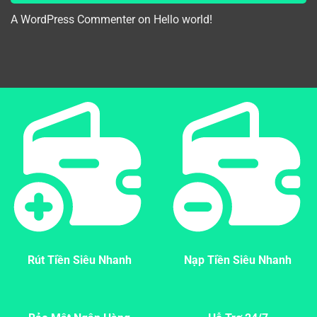
A WordPress Commenter
on
Hello world!
Rút Tiền Siêu Nhanh
Nạp Tiền Siêu Nhanh