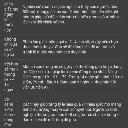
chép
Nghiên cứu hành vi giấc ngủ cho thấy con người quên
giấc mơ
50% nội dung giấc mơ sau 5 phút tỉnh dậy, nên việc ghi
ngay
nhanh giúp giữ độ chính xác của biểu tượng và tránh sai
khi
lệch khi đối chiếu sổ mơ.
thức
dậy
Không
Phần lớn giấc mộng gợi ra 2–4 con số, vì vậy nên chọn
chỉ dựa
theo nhóm thay vì đơn số để tăng biên độ an toàn và
vào 1
tránh lệ thuộc vào một con duy nhất.
bộ số
Kết hợp
Một số con trong bộ số gợi ý có thể đang gan hoặc đang
sổ mơ +
rơi. Việc kiểm tra giúp lọc ra con đúng nhịp nhất. Ví dụ:
thống
Giấc mơ gợi 19 – 91 – 79. Trong 14 ngày gần nhất: 19 rơi
kê 7–
2 lần, 79 rơi 1 lần, 91 đang gan 9 ngày → đa phần hội
14
viên ưu tiên 91.
ngày
So
sánh
Cách này giúp tăng tỷ lệ hiệu quả vì nhiều giấc mơ mang
với lô
tính biểu tượng thay vì con số tuyệt đối. Người có kinh
chéo –
nghiệm thường tạo dàn 6–8 số gồm: số chính + bóng +
bóng –
đảo + chéo để mở rộng độ phủ.
đảo