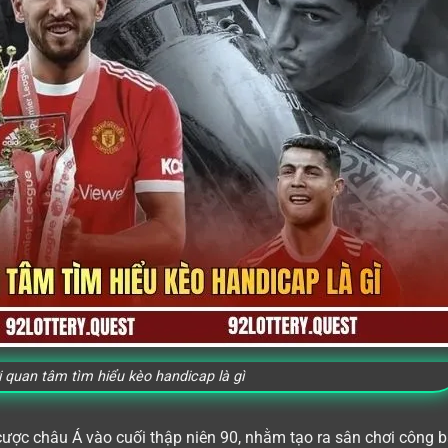
 quan tâm tìm hiểu kèo handicap là gì
 cược châu Á vào cuối thập niên 90, nhằm tạo ra sân chơi công 