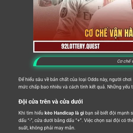
Cơ chế v
Để hiểu sâu về bản chất của loại Odds này, người chơi
mức chấp bao nhiêu và cách tính kết quả. Những yếu tố 
Đội cửa trên và cửa dưới
Khi tìm hiểu
kèo Handicap là gì
bạn sẽ biết đội mạnh s
dấu “-”, cửa dưới bằng dấu “+”. Việc chọn sai đội có th
suất, không phải may mắn.