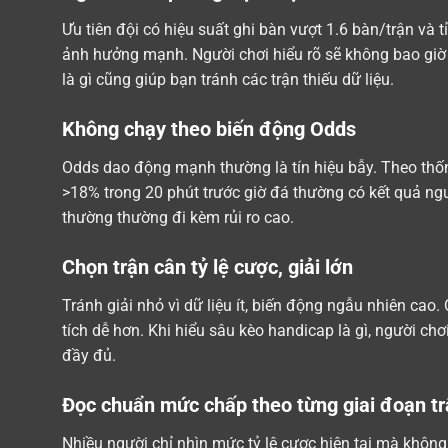
Ưu tiên đội có hiệu suất ghi bàn vượt 1.6 bàn/trận và 
ảnh hưởng mạnh. Người chơi hiểu rõ sẽ không bao giờ 
là gì cũng giúp bạn tránh các trận thiếu dữ liệu.
Không chạy theo biến động Odds
Odds dao động mạnh thường là tín hiệu bẫy. Theo thốn
>18% trong 20 phút trước giờ đá thường có kết quả ngượ
thường thường đi kèm rủi ro cao.
Chọn trận cân tỷ lệ cược, giải lớn
Tránh giải nhỏ vì dữ liệu ít, biến động ngẫu nhiên cao.
tích dễ hơn. Khi hiểu sâu kèo handicap là gì, người ch
đầy đủ.
Đọc chuẩn mức chấp theo từng giai đoạn t
Nhiều người chỉ nhìn mức tỷ lệ cược hiện tại mà không 