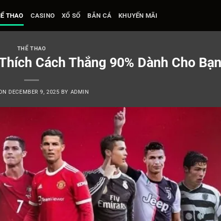
Ể THAO
CASINO
XỔ SỐ
BẮN CÁ
KHUYẾN MÃI
THỂ THAO
i Thích Cách Thắng 90% Dành Cho Bạ
 ON
DECEMBER 9, 2025
BY
ADMIN