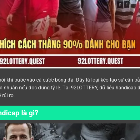
ới khi bước vào cá cược bóng đá. Đây là loại kèo tạo sự cân b
lợi nhuận nếu đọc đúng tỷ lệ. Tại 92LOTTERY, dữ liệu handicap
rủi ro.
dicap là gì?