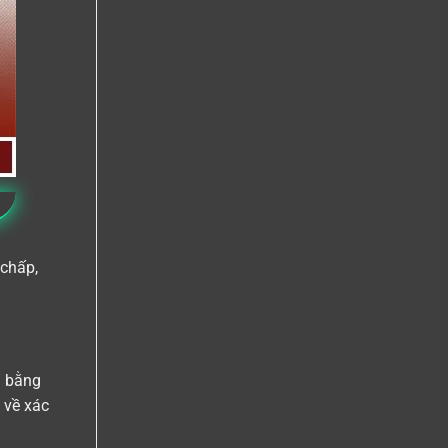
 chấp,
u bằng
 về xác