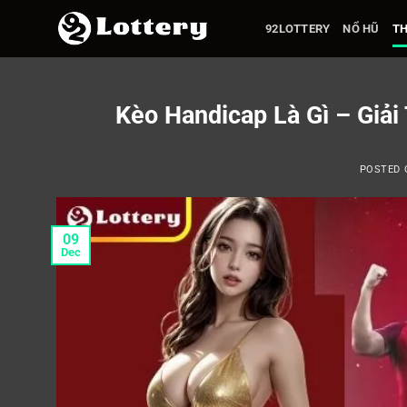
Skip
92LOTTERY
NỔ HŨ
TH
to
content
Kèo Handicap Là Gì – Giả
POSTED
09
Dec