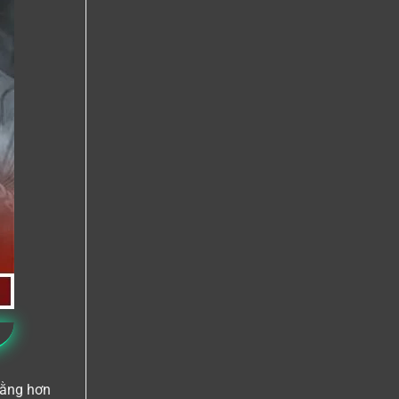
bằng hơn