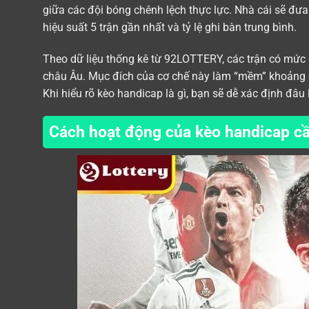
giữa các đội bóng chênh lệch thực lực. Nhà cái sẽ đư
hiệu suất 5 trận gần nhất và tỷ lệ ghi bàn trung bình.
Theo dữ liệu thống kê từ 92LOTTERY, các trận có mức 
châu Âu. Mục đích của cơ chế này làm “mềm” khoảng c
Khi hiểu rõ kèo handicap là gì, bạn sẽ dễ xác định đâu l
Cách hoạt động của kèo handicap c