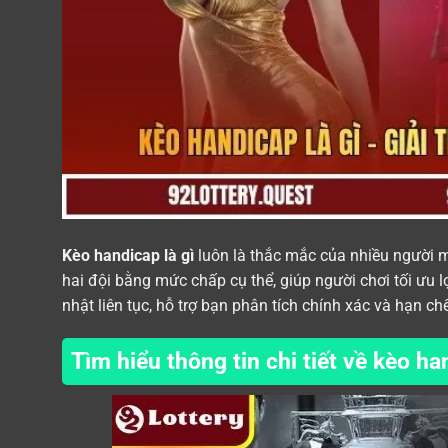
Kèo handicap là gì
luôn là thắc mắc của nhiều người m
hai đội bằng mức chấp cụ thể, giúp người chơi tối ưu 
nhật liên tục, hỗ trợ bạn phân tích chính xác và hạn chế 
Tìm hiểu thông tin chi tiết về
kèo han