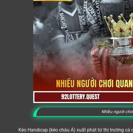
Nhiều người chơi
Kèo Handicap (kèo châu Á) xuất phát từ thị trường cá