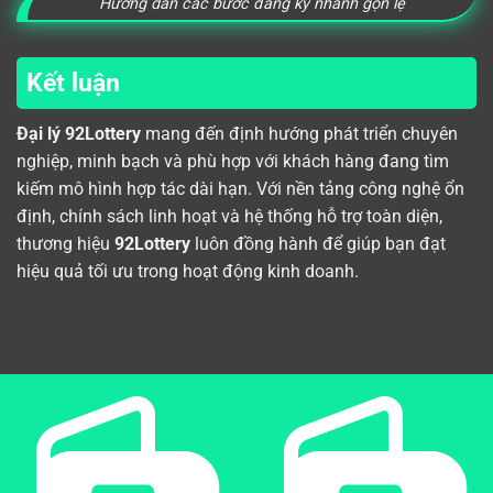
Hướng dẫn các bước đăng ký nhanh gọn lẹ
Kết luận
Đại lý 92Lottery
mang đến định hướng phát triển chuyên
nghiệp, minh bạch và phù hợp với khách hàng đang tìm
kiếm mô hình hợp tác dài hạn. Với nền tảng công nghệ ổn
định, chính sách linh hoạt và hệ thống hỗ trợ toàn diện,
thương hiệu
92Lottery
luôn đồng hành để giúp bạn đạt
hiệu quả tối ưu trong hoạt động kinh doanh.