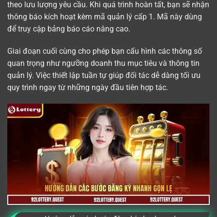
theo lưu lượng yêu cầu. Khi quá trình hoàn tất, bạn sẽ nhận
thông báo kích hoạt kèm mã quản lý cấp 1. Mã này dùng
để truy cập bảng báo cáo nâng cao.
Giai đoạn cuối cùng cho phép bạn cấu hình các thông số
quan trọng như ngưỡng doanh thu mục tiêu và thông tin
quản lý. Việc thiết lập tuần tự giúp đối tác dễ dàng tối ưu
quy trình ngay từ những ngày đầu tiên hợp tác.